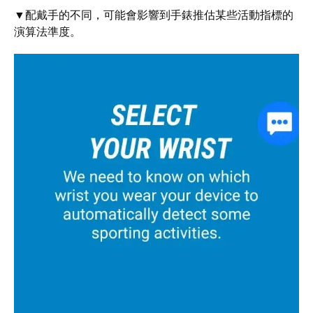
▼配戴手的不同，可能會影響到手錶推估某些活動指標的
演算法準度。