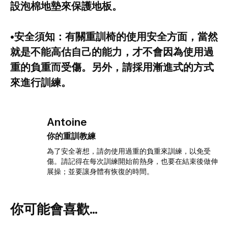
設泡棉地墊來保護地板。
•安全須知：有關重訓椅的使用安全方面，當然
就是不能高估自己的能力，才不會因為使用過
重的負重而受傷。另外，請採用漸進式的方式
來進行訓練。
Antoine
你的重訓教練
為了安全著想，請勿使用過重的負重來訓練，以免受
傷。請記得在每次訓練開始前熱身，也要在結束後做伸
展操；並要讓身體有恢復的時間。
你可能會喜歡...