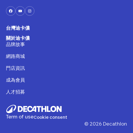
台灣迪卡儂
關於迪卡儂
品牌故事
網路商城
門店資訊
成為會員
人才招募
Term of use
Cookie consent
©
2026
Decathlon