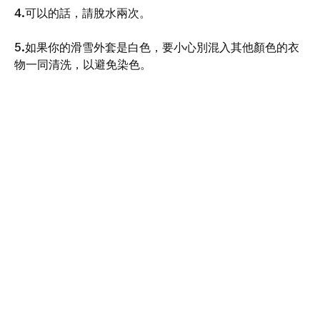
4.可以的話，請脫水兩次。
5.如果你的滑雪外套是白色，要小心別混入其他顏色的衣
物一同清洗，以避免染色。