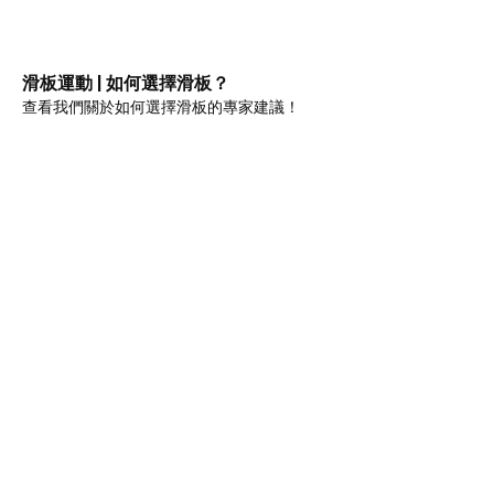
滑板運動 | 如何選擇滑板？
查看我們關於如何選擇滑板的專家建議！