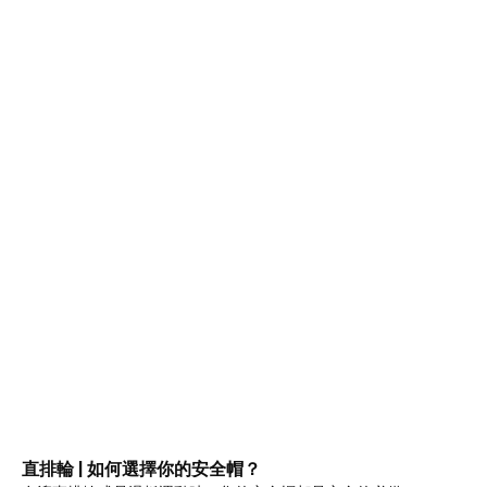
直排輪 | 如何選擇你的安全帽？