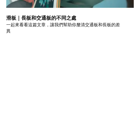
滑板｜長板和交通板的不同之處
一起來看看這篇文章，讓我們幫助你釐清交通板和長板的差
異