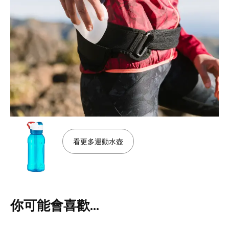
看更多運動水壺
你可能會喜歡…