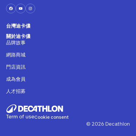
台灣迪卡儂
關於迪卡儂
品牌故事
網路商城
門店資訊
成為會員
人才招募
Term of use
Cookie consent
©
2026
Decathlon