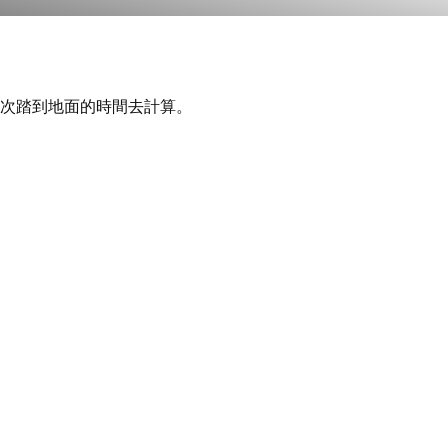
次踏到地面的時間去計算。