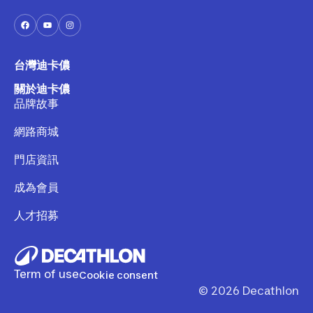
台灣迪卡儂
關於迪卡儂
品牌故事
網路商城
門店資訊
成為會員
人才招募
Term of use
Cookie consent
©
2026
Decathlon