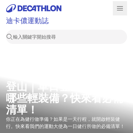
迪卡儂運動誌
登山｜單日登山，該準備
哪些輕裝備？快來看必備
清單！
你正在為健行做準備？如果是一天行程，就開啟輕裝健
行。快來看我們的運動大使為一日健行所做的必備清單！