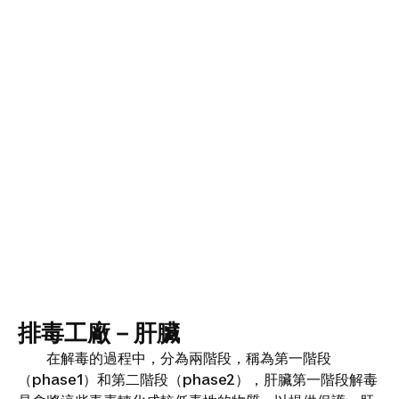
排毒工廠－肝臟
在解毒的過程中，分為兩階段，稱為第一階段
（phase1）和第二階段（phase2），肝臟第一階段解毒