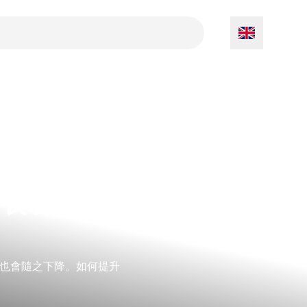
養素最
也會隨之下降。如何提升