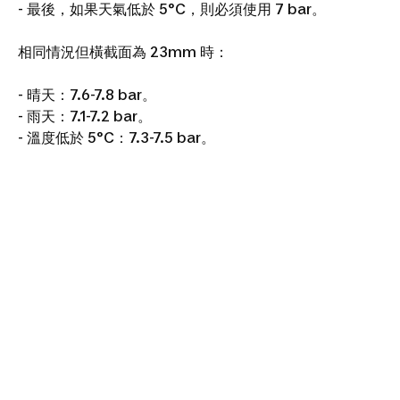
- 最後，如果天氣低於 5°C，則必須使用 7 bar。
相同情況但橫截面為 23mm 時：
- 晴天：7.6-7.8 bar。
- 雨天：7.1-7.2 bar。
- 溫度低於 5°C：7.3-7.5 bar。