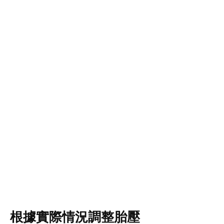
根據實際情況調整胎壓