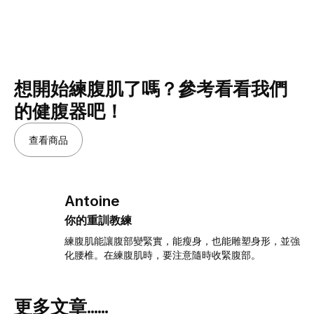
想開始練腹肌了嗎？參考看看我們
的健腹器吧！
查看商品
Antoine
你的重訓教練
練腹肌能讓腹部變緊實，能瘦身，也能雕塑身形，並強
化腰椎。在練腹肌時，要注意隨時收緊腹部。
更多文章......