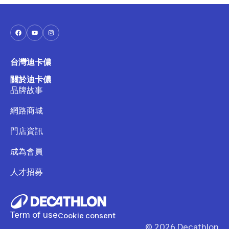
台灣迪卡儂
關於迪卡儂
品牌故事
網路商城
門店資訊
成為會員
人才招募
Term of use
Cookie consent
©
2026
Decathlon