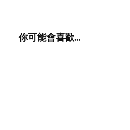
你可能會喜歡…