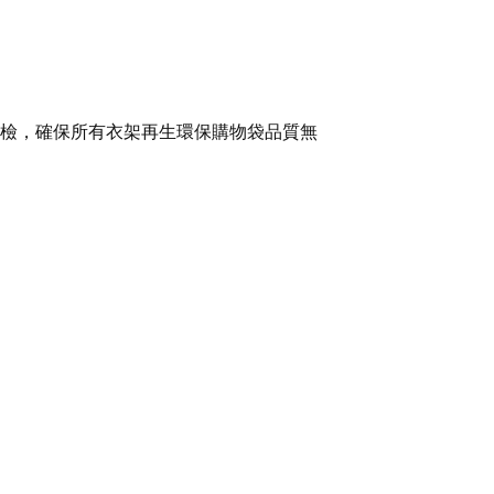
檢，確保所有衣架再生環保購物袋品質無