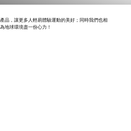
產品，讓更多人輕易體驗運動的美好；同時我們也相
為地球環境盡一份心力！