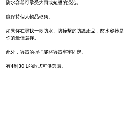
防水容器可承受大雨或短暫的浸泡。
能保持個人物品乾爽。
如果你在尋找一款防水、防撞擊的防護產品，防水容器是
你的最佳選擇。
此外，容器的握把能將容器牢牢固定。
有4到30 L的款式可供選購。