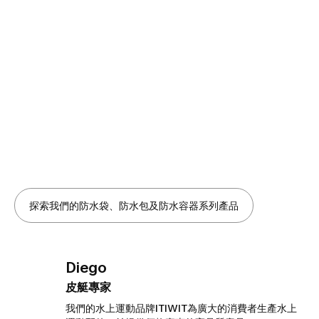
探索我們的防水袋、防水包及防水容器系列產品
Diego
皮艇專家
我們的水上運動品牌ITIWIT為廣大的消費者生產水上