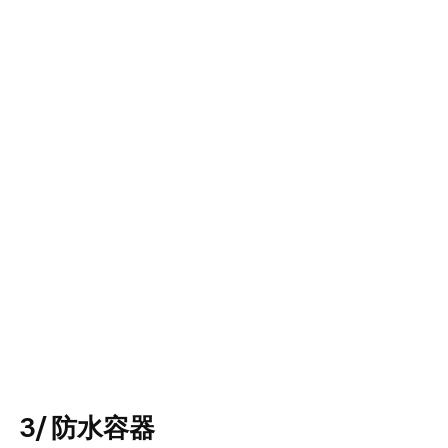
3/ 防水容器