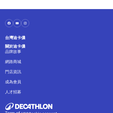
台灣迪卡儂
關於迪卡儂
品牌故事
網路商城
門店資訊
成為會員
人才招募